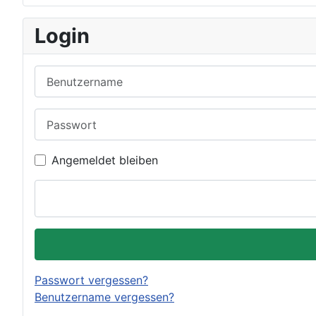
Login
Benutzername
Passwort
Angemeldet bleiben
Passwort vergessen?
Benutzername vergessen?