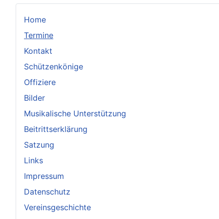
Home
Termine
Kontakt
Schützenkönige
Offiziere
Bilder
Musikalische Unterstützung
Beitrittserklärung
Satzung
Links
Impressum
Datenschutz
Vereinsgeschichte