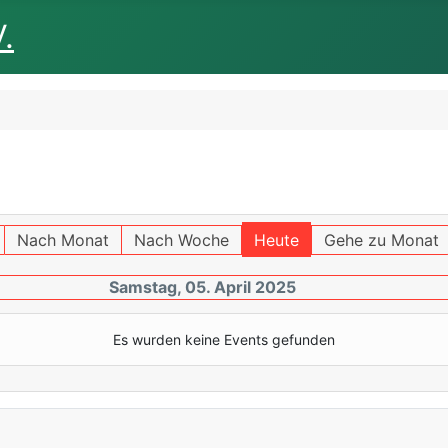
.
Nach Monat
Nach Woche
Heute
Gehe zu Monat
Samstag, 05. April 2025
Es wurden keine Events gefunden