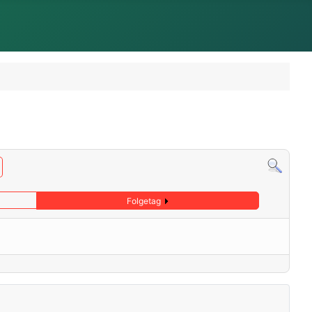
Folgetag