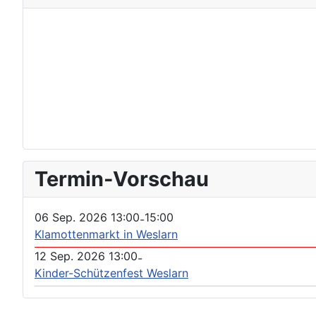
Termin-Vorschau
06 Sep. 2026
13:00
15:00
-
Klamottenmarkt in Weslarn
12 Sep. 2026
13:00
-
Kinder-Schützenfest Weslarn