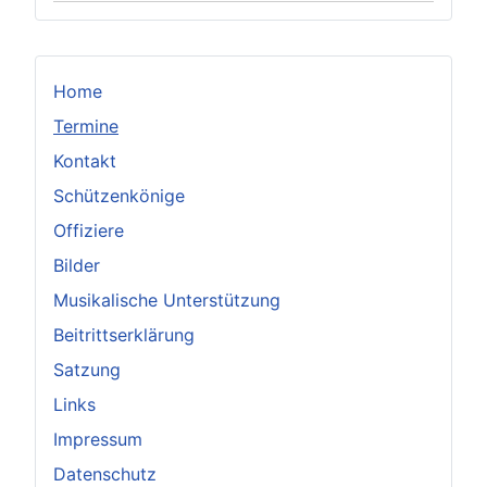
Home
Termine
Kontakt
Schützenkönige
Offiziere
Bilder
Musikalische Unterstützung
Beitrittserklärung
Satzung
Links
Impressum
Datenschutz