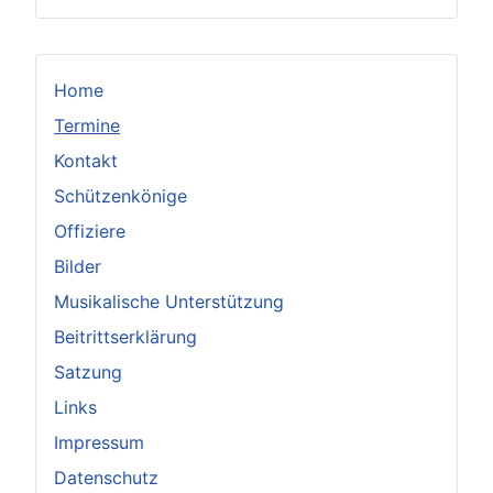
Home
Termine
Kontakt
Schützenkönige
Offiziere
Bilder
Musikalische Unterstützung
Beitrittserklärung
Satzung
Links
Impressum
Datenschutz