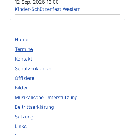
12 Sep. 2026
13:00
-
Kinder-Schützenfest Weslarn
Home
Termine
Kontakt
Schützenkönige
Offiziere
Bilder
Musikalische Unterstützung
Beitrittserklärung
Satzung
Links